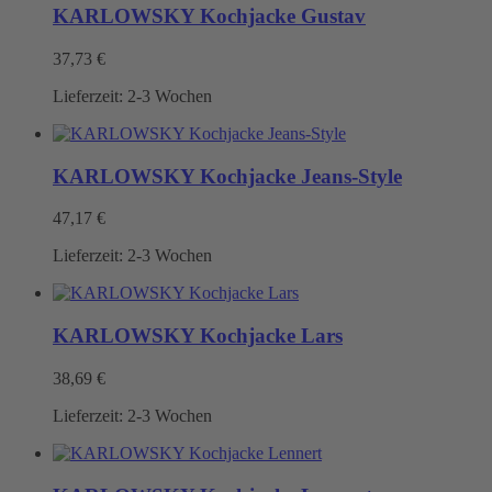
KARLOWSKY Kochjacke Gustav
37,73
€
Lieferzeit:
2-3 Wochen
KARLOWSKY Kochjacke Jeans-Style
47,17
€
Lieferzeit:
2-3 Wochen
KARLOWSKY Kochjacke Lars
38,69
€
Lieferzeit:
2-3 Wochen