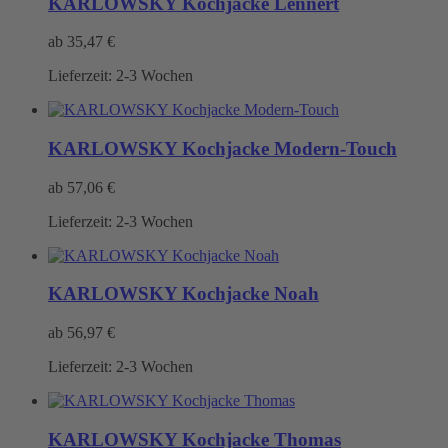
KARLOWSKY Kochjacke Lennert
ab
35,47
€
Lieferzeit:
2-3 Wochen
KARLOWSKY Kochjacke Modern-Touch
ab
57,06
€
Lieferzeit:
2-3 Wochen
KARLOWSKY Kochjacke Noah
ab
56,97
€
Lieferzeit:
2-3 Wochen
KARLOWSKY Kochjacke Thomas