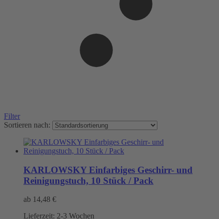
Filter
Sortieren nach:
KARLOWSKY Einfarbiges Geschirr- und
Reinigungstuch, 10 Stück / Pack
ab
14,48
€
Lieferzeit:
2-3 Wochen