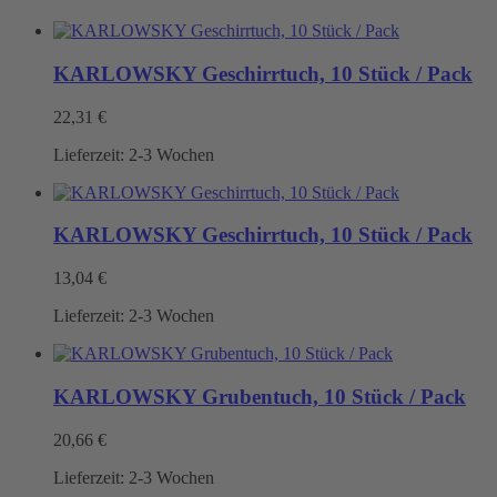
KARLOWSKY Geschirrtuch, 10 Stück / Pack
22,31
€
Lieferzeit:
2-3 Wochen
KARLOWSKY Geschirrtuch, 10 Stück / Pack
13,04
€
Lieferzeit:
2-3 Wochen
KARLOWSKY Grubentuch, 10 Stück / Pack
20,66
€
Lieferzeit:
2-3 Wochen