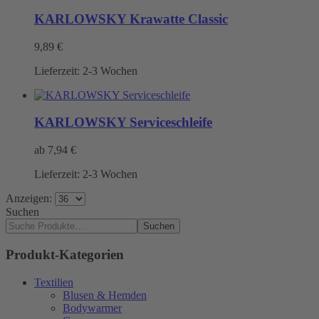
KARLOWSKY Krawatte Classic
9,89
€
Lieferzeit:
2-3 Wochen
KARLOWSKY Serviceschleife
ab
7,94
€
Lieferzeit:
2-3 Wochen
Anzeigen:
Suchen
Suchen
Produkt-Kategorien
Textilien
Blusen & Hemden
Bodywarmer