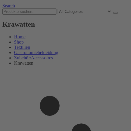
Search
Krawatten
Home
Shop
Textilien
Gastronomiebekleidung
Zubehör/Accessoires
Krawatten