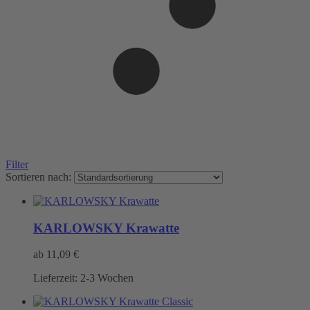
Filter
Sortieren nach:
KARLOWSKY Krawatte
ab
11,09
€
Lieferzeit:
2-3 Wochen